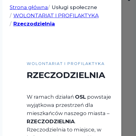
Strona główna
Usługi społeczne
WOLONTARIAT I PROFILAKTYKA
Rzeczodzielnia
WOLONTARIAT I PROFILAKTYKA
RZECZODZIELNIA
W ramach działań
OSL
powstaje
wyjątkowa przestrzeń dla
mieszkańców naszego miasta –
RZECZODZIELNIA
.
Rzeczodzielnia to miejsce, w