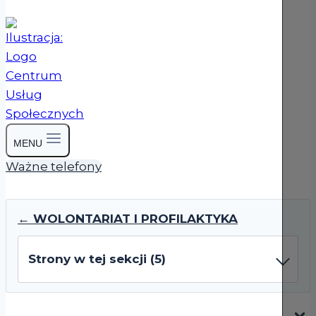
MENU
Ważne telefony
← WOLONTARIAT I PROFILAKTYKA
Strony w tej sekcji (5)