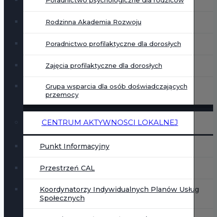
Poradnictwo psychologiczne dla rodziców
Rodzinna Akademia Rozwoju
Poradnictwo profilaktyczne dla dorosłych
Zajęcia profilaktyczne dla dorosłych
Grupa wsparcia dla osób doświadczających
przemocy
CENTRUM AKTYWNOSCI LOKALNEJ
Punkt Informacyjny
Przestrzeń CAL
Koordynatorzy Indywidualnych Planów Usług
Społecznych