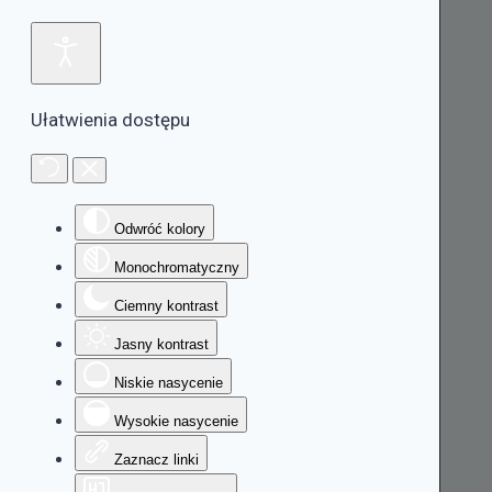
Ułatwienia dostępu
Odwróć kolory
Monochromatyczny
Ciemny kontrast
Jasny kontrast
Niskie nasycenie
Wysokie nasycenie
Zaznacz linki