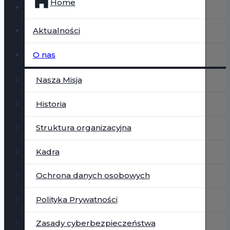
Home
Aktualności
O nas
Nasza Misja
Historia
Struktura organizacyjna
Kadra
Ochrona danych osobowych
Polityka Prywatności
Zasady cyberbezpieczeństwa