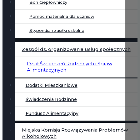
Bon Ciepłowniczy
Pomoc materialna dla uczniów
Stypendia i zasiłki szkolne
Zespół ds. organizowania usług społecznych
Dział Świadczeń Rodzinnych i Spraw
Alimentacyjnych
Dodatki Mieszkaniowe
Świadczenia Rodzinne
Fundusz Alimentacyjny
Miejska Komisja Rozwiązywania Problemów
Alkoholowych