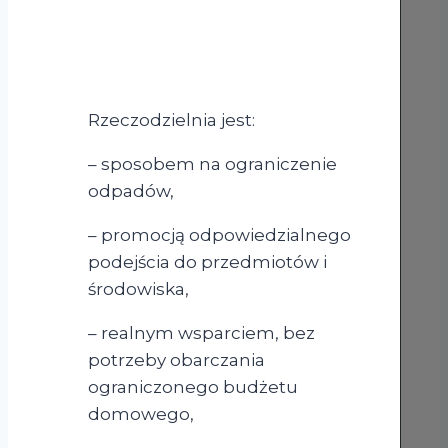
Rzeczodzielnia jest:
– sposobem na ograniczenie
odpadów,
– promocją odpowiedzialnego
podejścia do przedmiotów i
środowiska,
– realnym wsparciem, bez
potrzeby obarczania
ograniczonego budżetu
domowego,