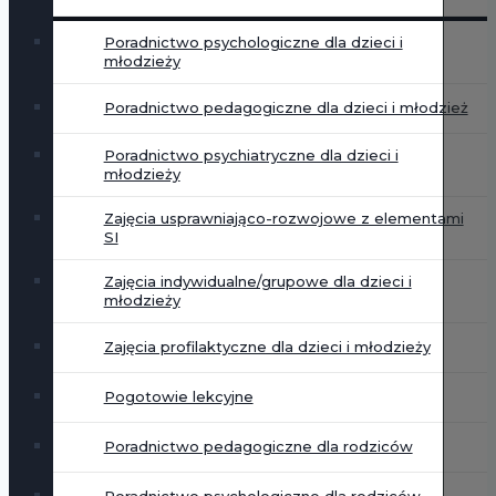
Poradnictwo psychologiczne dla dzieci i
młodzieży
Poradnictwo pedagogiczne dla dzieci i młodzież
Poradnictwo psychiatryczne dla dzieci i
młodzieży
Zajęcia usprawniająco-rozwojowe z elementami
SI
Zajęcia indywidualne/grupowe dla dzieci i
młodzieży
Zajęcia profilaktyczne dla dzieci i młodzieży
Pogotowie lekcyjne
Poradnictwo pedagogiczne dla rodziców