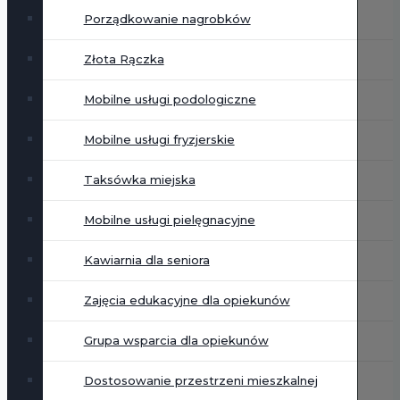
Porządkowanie nagrobków
Złota Rączka
Mobilne usługi podologiczne
Mobilne usługi fryzjerskie
Taksówka miejska
Mobilne usługi pielęgnacyjne
Kawiarnia dla seniora
Zajęcia edukacyjne dla opiekunów
Grupa wsparcia dla opiekunów
Dostosowanie przestrzeni mieszkalnej