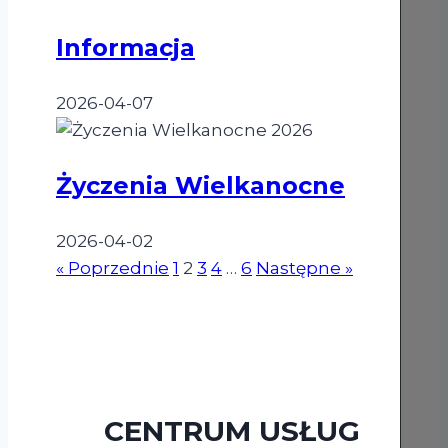
Informacja
2026-04-07
Życzenia
Wielkanocne
Życzenia Wielkanocne
2026-04-02
« Poprzednie
1
2
3
4
…
6
Następne »
CENTRUM USŁUG