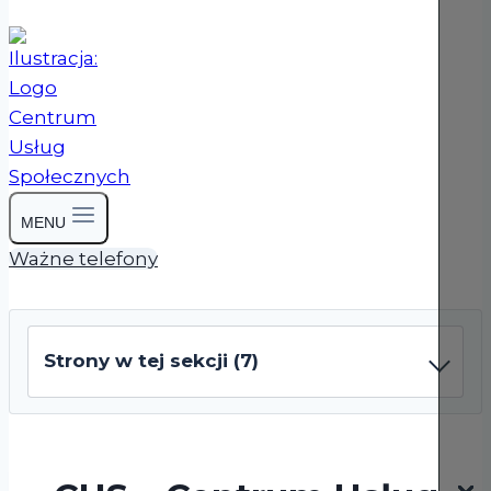
MENU
Ważne telefony
Strony w tej sekcji (7)