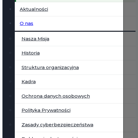
Aktualności
O nas
Nasza Misja
Historia
Struktura organizacyjna
Kadra
Ochrona danych osobowych
Polityka Prywatności
Zasady cyberbezpieczeństwa