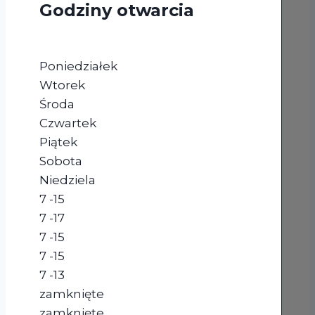
Godziny otwarcia
Poniedziałek
Wtorek
Środa
Czwartek
Piątek
Sobota
Niedziela
7 -15
7 -17
7 -15
7 -15
7 -13
zamknięte
zamknięte