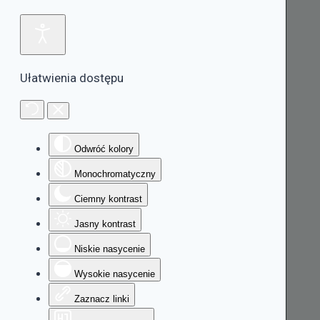
Ułatwienia dostępu
Odwróć kolory
Monochromatyczny
Ciemny kontrast
Jasny kontrast
Niskie nasycenie
Wysokie nasycenie
Zaznacz linki