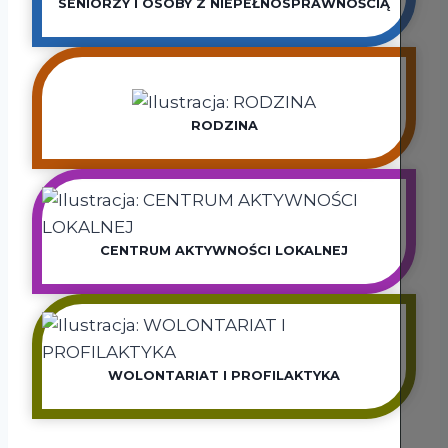
SENIORZY I OSOBY Z NIEPEŁNOSPRAWNOŚCIĄ
RODZINA
CENTRUM AKTYWNOŚCI LOKALNEJ
WOLONTARIAT I PROFILAKTYKA