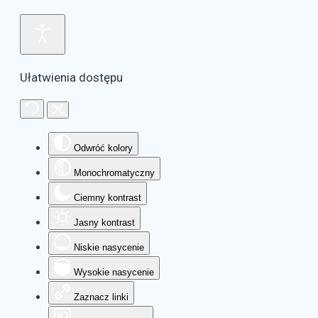
Ułatwienia dostępu
Odwróć kolory
Monochromatyczny
Ciemny kontrast
Jasny kontrast
Niskie nasycenie
Wysokie nasycenie
Zaznacz linki