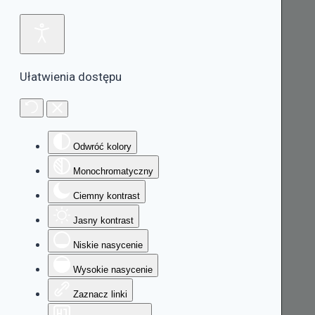
Ułatwienia dostępu
Odwróć kolory
Monochromatyczny
Ciemny kontrast
Jasny kontrast
Niskie nasycenie
Wysokie nasycenie
Zaznacz linki