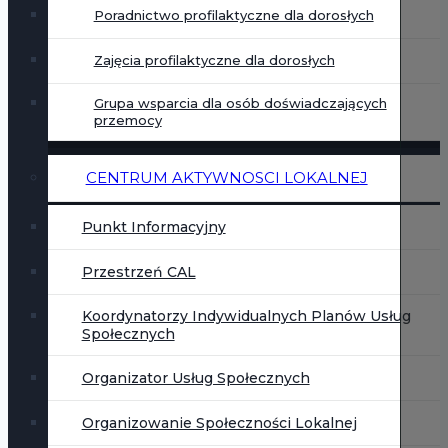
Poradnictwo profilaktyczne dla dorosłych
Zajęcia profilaktyczne dla dorosłych
Grupa wsparcia dla osób doświadczających
przemocy
CENTRUM AKTYWNOSCI LOKALNEJ
Punkt Informacyjny
Przestrzeń CAL
Koordynatorzy Indywidualnych Planów Usług
Społecznych
Organizator Usług Społecznych
Organizowanie Społeczności Lokalnej