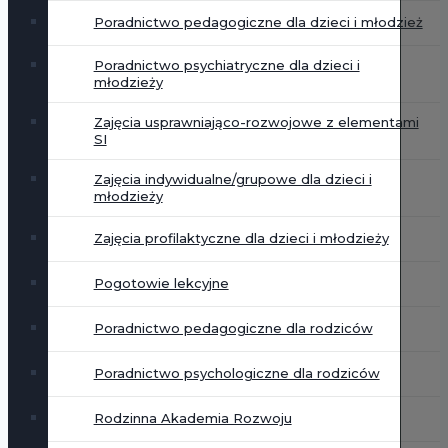
Poradnictwo pedagogiczne dla dzieci i młodzież
Poradnictwo psychiatryczne dla dzieci i
młodzieży
Zajęcia usprawniająco-rozwojowe z elementami
SI
Zajęcia indywidualne/grupowe dla dzieci i
młodzieży
Zajęcia profilaktyczne dla dzieci i młodzieży
Pogotowie lekcyjne
Poradnictwo pedagogiczne dla rodziców
Poradnictwo psychologiczne dla rodziców
Rodzinna Akademia Rozwoju