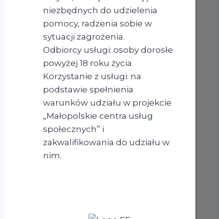
niezbędnych do udzielenia
pomocy, radzenia sobie w
sytuacji zagrożenia.
Odbiorcy usługi: osoby dorosłe
powyżej 18 roku życia
Korzystanie z usługi: na
podstawie spełnienia
warunków udziału w projekcie
„Małopolskie centra usług
społecznych” i
zakwalifikowania do udziału w
nim.