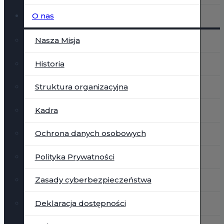
O nas
Nasza Misja
Historia
Struktura organizacyjna
Kadra
Ochrona danych osobowych
Polityka Prywatności
Zasady cyberbezpieczeństwa
Deklaracja dostępności