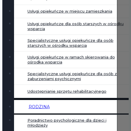
Usługi opiekuńcze w miejscu zamieszkania
Usługi opiekuńcze dla osób starszych w ośrodku
wsparcia
Specjalistyczne usługi opiekuńcze dla osób
starszych w ośrodku wsparcia
Usługi opiekuńcze w ramach skierowania do
ośrodka wsparcia
Specjalistyczne usługi opiekuńcze dla osób z
zaburzeniami psychicznymi
Udostępnianie sprzętu rehabilitacyjnego
RODZINA
Poradnictwo psychologiczne dla dzieci i
młodzieży