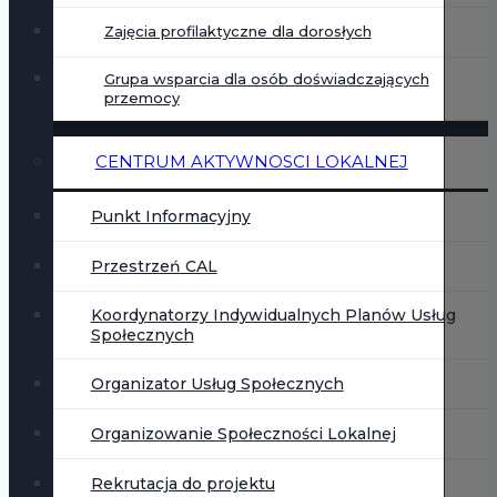
Zajęcia profilaktyczne dla dorosłych
Grupa wsparcia dla osób doświadczających
przemocy
CENTRUM AKTYWNOSCI LOKALNEJ
Punkt Informacyjny
Przestrzeń CAL
Koordynatorzy Indywidualnych Planów Usług
Społecznych
Organizator Usług Społecznych
Organizowanie Społeczności Lokalnej
Rekrutacja do projektu