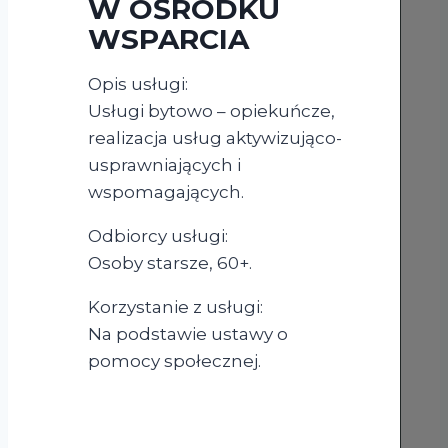
W OŚRODKU
WSPARCIA
Opis usługi:
Usługi bytowo – opiekuńcze,
realizacja usług aktywizująco-
usprawniających i
wspomagających.
Odbiorcy usługi:
Osoby starsze, 60+.
Korzystanie z usługi:
Na podstawie ustawy o
pomocy społecznej.