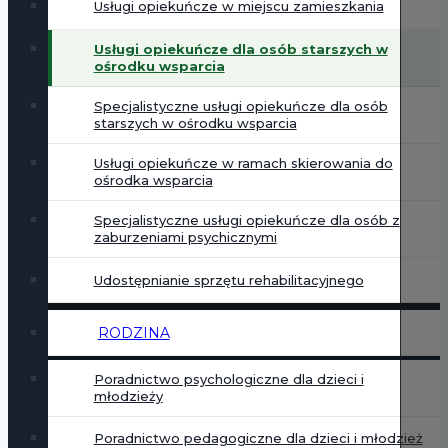
Usługi opiekuńcze w miejscu zamieszkania
Usługi opiekuńcze dla osób starszych w
ośrodku wsparcia
Specjalistyczne usługi opiekuńcze dla osób
starszych w ośrodku wsparcia
Usługi opiekuńcze w ramach skierowania do
ośrodka wsparcia
Specjalistyczne usługi opiekuńcze dla osób z
zaburzeniami psychicznymi
Udostępnianie sprzętu rehabilitacyjnego
RODZINA
Poradnictwo psychologiczne dla dzieci i
młodzieży
Poradnictwo pedagogiczne dla dzieci i młodzież