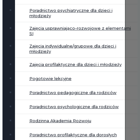
Poradnictwo psychiatryczne dla dzieci i
młodzieży
Zajęcia usprawniająco-rozwojowe z elementami
SI
Zajęcia indywidualne/grupowe dla dzieci i
młodzieży
Zajęcia profilaktyczne dla dzieci i młodzieży
Pogotowie lekcyjne
Poradnictwo pedagogiczne dla rodziców
Poradnictwo psychologiczne dla rodziców
Rodzinna Akademia Rozwoju
Poradnictwo profilaktyczne dla dorosłych