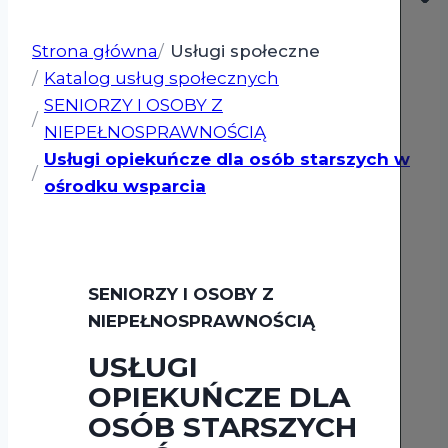
Strona główna
Usługi społeczne
Katalog usług społecznych
SENIORZY I OSOBY Z
NIEPEŁNOSPRAWNOŚCIĄ
Usługi opiekuńcze dla osób starszych w
ośrodku wsparcia
SENIORZY I OSOBY Z
NIEPEŁNOSPRAWNOŚCIĄ
USŁUGI
OPIEKUŃCZE DLA
OSÓB STARSZYCH