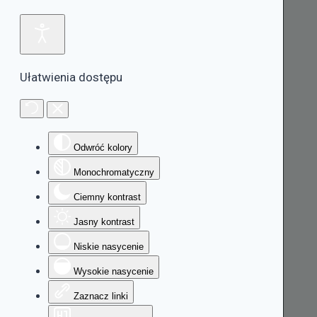
Ułatwienia dostępu
Odwróć kolory
Monochromatyczny
Ciemny kontrast
Jasny kontrast
Niskie nasycenie
Wysokie nasycenie
Zaznacz linki