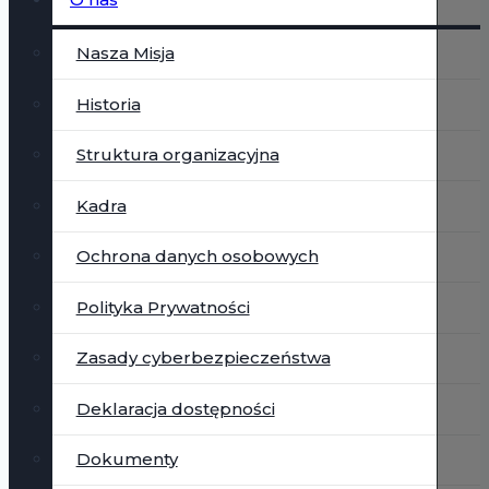
Nasza Misja
Historia
Struktura organizacyjna
Kadra
Ochrona danych osobowych
Polityka Prywatności
Zasady cyberbezpieczeństwa
Deklaracja dostępności
Dokumenty