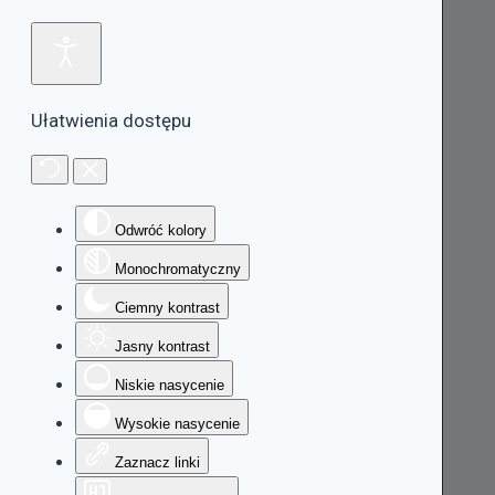
Ułatwienia dostępu
Odwróć kolory
Monochromatyczny
Ciemny kontrast
Jasny kontrast
Niskie nasycenie
Wysokie nasycenie
Zaznacz linki