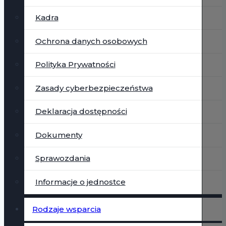
Kadra
Ochrona danych osobowych
Polityka Prywatności
Zasady cyberbezpieczeństwa
Deklaracja dostępności
Dokumenty
Sprawozdania
Informacje o jednostce
Rodzaje wsparcia