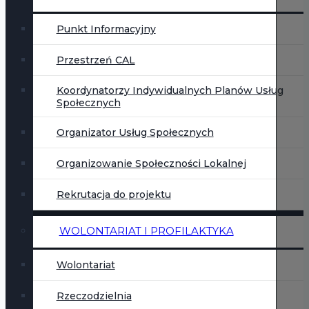
Punkt Informacyjny
Przestrzeń CAL
Koordynatorzy Indywidualnych Planów Usług
Społecznych
Organizator Usług Społecznych
Organizowanie Społeczności Lokalnej
Rekrutacja do projektu
WOLONTARIAT I PROFILAKTYKA
Wolontariat
Rzeczodzielnia