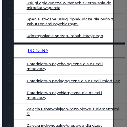
Usługi opiekuńcze w ramach skierowania do
ośrodka wsparcia
Specjalistyczne usługi opiekuńcze dla osób z
zaburzeniami psychicznymi
Udostępnianie sprzętu rehabilitacyjnego
RODZINA
Poradnictwo psychologiczne dla dzieci i
młodzieży
Poradnictwo pedagogiczne dla dzieci i młodzież
Poradnictwo psychiatryczne dla dzieci i
młodzieży
Zajęcia usprawniająco-rozwojowe z elementami
SI
Zajęcia indywidualne/grupowe dla dzieci i