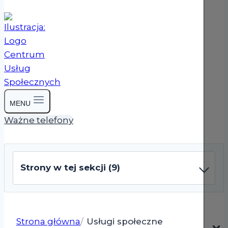
MENU
Ważne telefony
Strony w tej sekcji (9)
Strona główna
Usługi społeczne