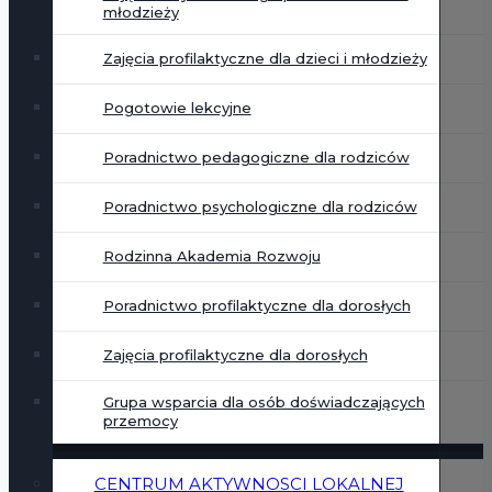
młodzieży
Zajęcia profilaktyczne dla dzieci i młodzieży
Pogotowie lekcyjne
Poradnictwo pedagogiczne dla rodziców
Poradnictwo psychologiczne dla rodziców
Rodzinna Akademia Rozwoju
Poradnictwo profilaktyczne dla dorosłych
Zajęcia profilaktyczne dla dorosłych
Grupa wsparcia dla osób doświadczających
przemocy
CENTRUM AKTYWNOSCI LOKALNEJ