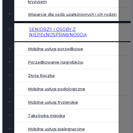
kryzysem
Wsparcie dla osób uzależnionych i ich rodzin
SENIORZY I OSOBY Z
NIEPEŁNOSPRAWNOŚCIĄ
Mobilne usługi porządkowe
Porządkowanie nagrobków
Złota Rączka
Mobilne usługi podologiczne
Mobilne usługi fryzjerskie
Taksówka miejska
Mobilne usługi pielęgnacyjne