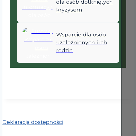
dla osób dotkniętych
kryzysem
Wsparcie dla osób
uzależnionych i ich
rodzin
Deklaracja dostępności