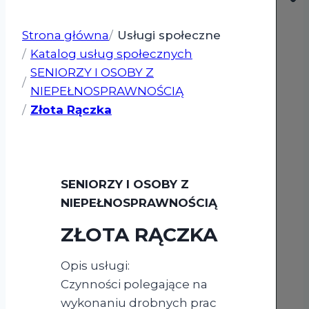
Strona główna
Usługi społeczne
Katalog usług społecznych
SENIORZY I OSOBY Z
NIEPEŁNOSPRAWNOŚCIĄ
Złota Rączka
SENIORZY I OSOBY Z
NIEPEŁNOSPRAWNOŚCIĄ
ZŁOTA RĄCZKA
Opis usługi:
Czynności polegające na
wykonaniu drobnych prac