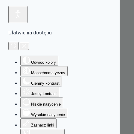
Ułatwienia dostępu
Odwróć kolory
Monochromatyczny
Ciemny kontrast
Jasny kontrast
Niskie nasycenie
Wysokie nasycenie
Zaznacz linki