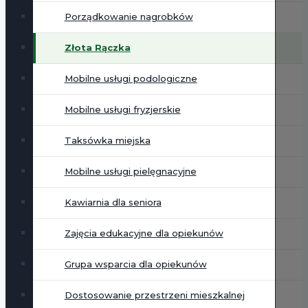
Porządkowanie nagrobków
Złota Rączka
Mobilne usługi podologiczne
Mobilne usługi fryzjerskie
Taksówka miejska
Mobilne usługi pielęgnacyjne
Kawiarnia dla seniora
Zajęcia edukacyjne dla opiekunów
Grupa wsparcia dla opiekunów
Dostosowanie przestrzeni mieszkalnej