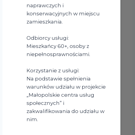
naprawczych i
konserwacyjnych w miejscu
zamieszkania.
Odbiorcy usługi:
Mieszkańcy 60+, osoby z
niepełnosprawnościami.
Korzystanie z usługi:
Na podstawie spełnienia
warunków udziału w projekcie
„Małopolskie centra usług
społecznych” i
zakwalifikowania do udziału w
nim.