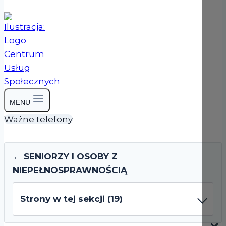
MENU
Ważne telefony
← SENIORZY I OSOBY Z
NIEPEŁNOSPRAWNOŚCIĄ
Strony w tej sekcji (19)