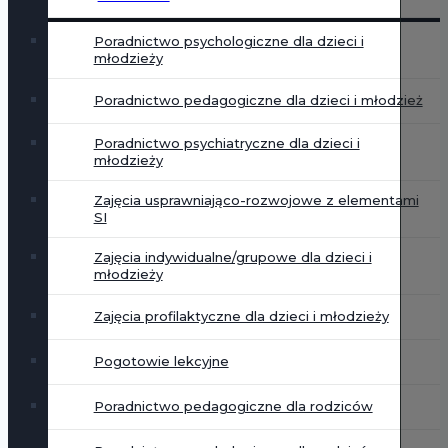
Poradnictwo psychologiczne dla dzieci i
młodzieży
Poradnictwo pedagogiczne dla dzieci i młodzież
Poradnictwo psychiatryczne dla dzieci i
młodzieży
Zajęcia usprawniająco-rozwojowe z elementami
SI
Zajęcia indywidualne/grupowe dla dzieci i
młodzieży
Zajęcia profilaktyczne dla dzieci i młodzieży
Pogotowie lekcyjne
Poradnictwo pedagogiczne dla rodziców