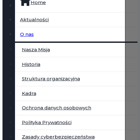
Home
Aktualności
O nas
Nasza Misja
Historia
Struktura organizacyjna
Kadra
Ochrona danych osobowych
Polityka Prywatności
Zasady cyberbezpieczeństwa