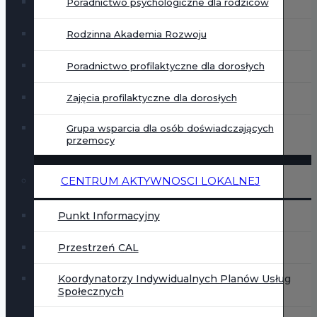
Poradnictwo psychologiczne dla rodziców
Rodzinna Akademia Rozwoju
Poradnictwo profilaktyczne dla dorosłych
Zajęcia profilaktyczne dla dorosłych
Grupa wsparcia dla osób doświadczających
przemocy
CENTRUM AKTYWNOSCI LOKALNEJ
Punkt Informacyjny
Przestrzeń CAL
Koordynatorzy Indywidualnych Planów Usług
Społecznych