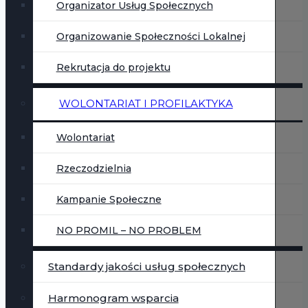
Organizator Usług Społecznych
Organizowanie Społeczności Lokalnej
Rekrutacja do projektu
WOLONTARIAT I PROFILAKTYKA
Wolontariat
Rzeczodzielnia
Kampanie Społeczne
NO PROMIL – NO PROBLEM
Standardy jakości usług społecznych
Harmonogram wsparcia