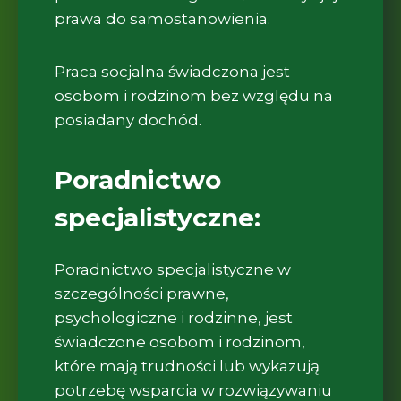
prawa do samostanowienia.
Praca socjalna świadczona jest
osobom i rodzinom bez względu na
posiadany dochód.
Poradnictwo
specjalistyczne:
Poradnictwo specjalistyczne w
szczególności prawne,
psychologiczne i rodzinne, jest
świadczone osobom i rodzinom,
które mają trudności lub wykazują
potrzebę wsparcia w rozwiązywaniu