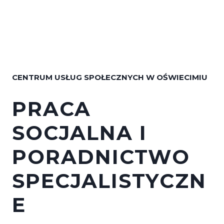
CENTRUM USŁUG SPOŁECZNYCH W OŚWIECIMIU
PRACA
SOCJALNA I
PORADNICTWO
SPECJALISTYCZN
E