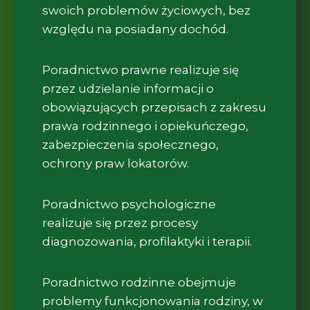
swoich problemów życiowych, bez
względu na posiadany dochód.
Poradnictwo prawne realizuje się
przez udzielanie informacji o
obowiązujących przepisach z zakresu
prawa rodzinnego i opiekuńczego,
zabezpieczenia społecznego,
ochrony praw lokatorów.
Poradnictwo psychologiczne
realizuje się przez procesy
diagnozowania, profilaktyki i terapii.
Poradnictwo rodzinne obejmuje
problemy funkcjonowania rodziny, w