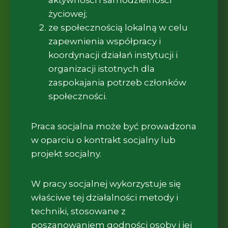
życiowej;
ze społecznością lokalną w celu
zapewnienia współpracy i
koordynacji działań instytucji i
organizacji istotnych dla
zaspokajania potrzeb członków
społeczności.
Praca socjalna może być prowadzona
w oparciu o kontrakt socjalny lub
projekt socjalny.
W pracy socjalnej wykorzystuje się
właściwe tej działalności metody i
techniki, stosowane z
poszanowaniem godności osoby i jej