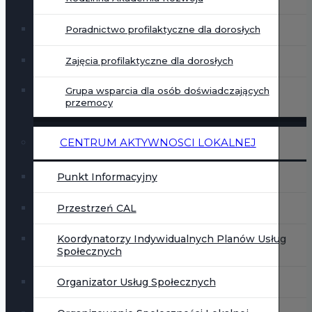
Poradnictwo profilaktyczne dla dorosłych
Zajęcia profilaktyczne dla dorosłych
Grupa wsparcia dla osób doświadczających
przemocy
CENTRUM AKTYWNOSCI LOKALNEJ
Punkt Informacyjny
Przestrzeń CAL
Koordynatorzy Indywidualnych Planów Usług
Społecznych
Organizator Usług Społecznych