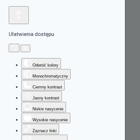
Ułatwienia dostępu
Odwróć kolory
Monochromatyczny
Ciemny kontrast
Jasny kontrast
Niskie nasycenie
Wysokie nasycenie
Zaznacz linki