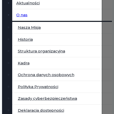
Aktualności
O nas
Nasza Misja
Historia
Struktura organizacyjna
Kadra
Ochrona danych osobowych
Polityka Prywatności
Zasady cyberbezpieczeństwa
Deklaracja dostępności