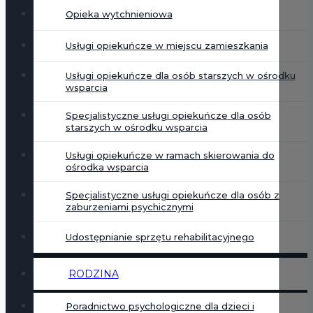
Opieka wytchnieniowa
Usługi opiekuńcze w miejscu zamieszkania
Usługi opiekuńcze dla osób starszych w ośrodku
wsparcia
Specjalistyczne usługi opiekuńcze dla osób
starszych w ośrodku wsparcia
Usługi opiekuńcze w ramach skierowania do
ośrodka wsparcia
Specjalistyczne usługi opiekuńcze dla osób z
zaburzeniami psychicznymi
Udostępnianie sprzętu rehabilitacyjnego
RODZINA
Poradnictwo psychologiczne dla dzieci i