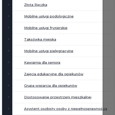
Złota Rączka
Mobilne usługi podologiczne
Mobilne usługi fryzjerskie
Taksówka miejska
Mobilne usługi pielęgnacyjne
Kawiarnia dla seniora
Zajęcia edukacyjne dla opiekunów
Grupa wsparcia dla opiekunów
Dostosowanie przestrzeni mieszkalnej
Asystent osobisty osoby z niepełnosprawnością