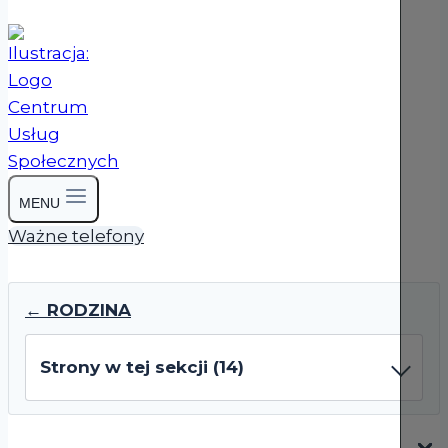
MENU
Ważne telefony
← RODZINA
Strony w tej sekcji (14)