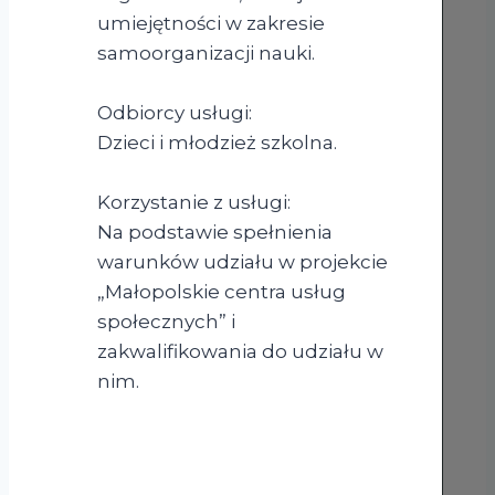
umiejętności w zakresie
samoorganizacji nauki.
Odbiorcy usługi:
Dzieci i młodzież szkolna.
Korzystanie z usługi:
Na podstawie spełnienia
warunków udziału w projekcie
„Małopolskie centra usług
społecznych” i
zakwalifikowania do udziału w
nim.