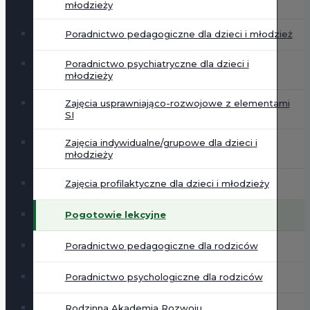
młodzieży
Poradnictwo pedagogiczne dla dzieci i młodzież
Poradnictwo psychiatryczne dla dzieci i
młodzieży
Zajęcia usprawniająco-rozwojowe z elementami
SI
Zajęcia indywidualne/grupowe dla dzieci i
młodzieży
Zajęcia profilaktyczne dla dzieci i młodzieży
Pogotowie lekcyjne
Poradnictwo pedagogiczne dla rodziców
Poradnictwo psychologiczne dla rodziców
Rodzinna Akademia Rozwoju