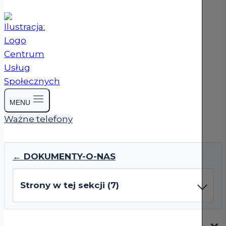
MENU
Ważne telefony
← DOKUMENTY-O-NAS
Strony w tej sekcji (7)