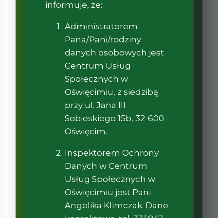
informuje, że:
Administratorem
Pana/Pani/rodziny
danych osobowych jest
Centrum Usług
Społecznych w
Oświęcimiu, z siedzibą
przy ul. Jana III
Sobieskiego 15b, 32-600
Oświęcim.
Inspektorem Ochrony
Danych w Centrum
Usług Społecznych w
Oświęcimiu jest Pani
Angelika Klimczak. Dane