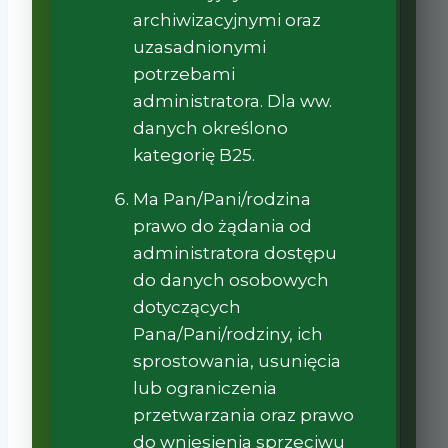
archiwizacyjnymi oraz
uzasadnionymi
potrzebami
administratora. Dla ww.
danych określono
kategorię B25.
Ma Pan/Pani/rodzina
prawo do żądania od
administratora dostępu
do danych osobowych
dotyczących
Pana/Pani/rodziny, ich
sprostowania, usunięcia
lub ograniczenia
przetwarzania oraz prawo
do wniesienia sprzeciwu