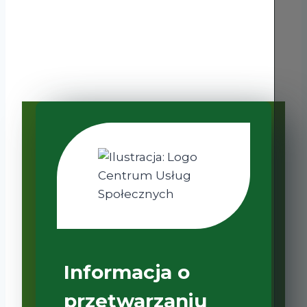
Informacja o
przetwarzaniu