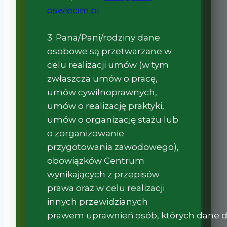
oswiecim.pl
3. Pana/Pani/rodziny dane
osobowe są przetwarzane w
celu realizacji umów (w tym
zwłaszcza umów o pracę,
umów cywilnoprawnych,
umów o realizację praktyki,
umów o organizację stażu lub
o zorganizowanie
przygotowania zawodowego),
obowiązków Centrum
wynikających z przepisów
prawa oraz w celu realizacji
innych przewidzianych
prawem uprawnień osób, których dane d