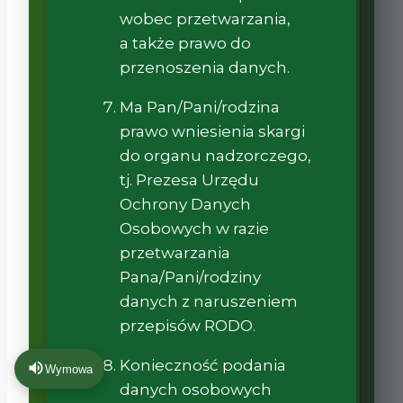
wobec przetwarzania,
a także prawo do
przenoszenia danych.
Ma Pan/Pani/rodzina
prawo wniesienia skargi
do organu nadzorczego,
tj. Prezesa Urzędu
Ochrony Danych
Osobowych w razie
przetwarzania
Pana/Pani/rodziny
danych z naruszeniem
przepisów RODO.
Konieczność podania
Wymowa
danych osobowych