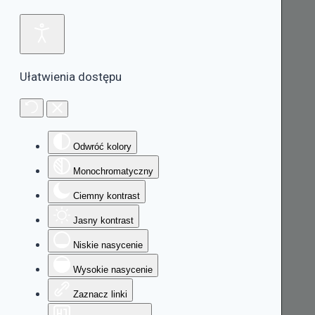
Ułatwienia dostępu
Odwróć kolory
Monochromatyczny
Ciemny kontrast
Jasny kontrast
Niskie nasycenie
Wysokie nasycenie
Zaznacz linki