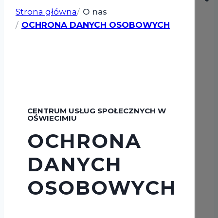
Strona główna
O nas
OCHRONA DANYCH OSOBOWYCH
CENTRUM USŁUG SPOŁECZNYCH W
OŚWIECIMIU
OCHRONA
DANYCH
OSOBOWYCH