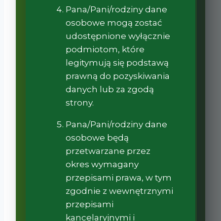
Pana/Pani/rodziny dane
osobowe mogą zostać
udostępnione wyłącznie
podmiotom, które
legitymują się podstawą
prawną do pozyskiwania
danych lub za zgodą
strony.
Pana/Pani/rodziny dane
osobowe będą
przetwarzane przez
okres wymagany
przepisami prawa, w tym
zgodnie z wewnętrznymi
przepisami
kancelaryjnymi i