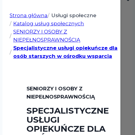
Strona główna
Usługi społeczne
Katalog usług społecznych
SENIORZY I OSOBY Z
NIEPEŁNOSPRAWNOŚCIĄ
Specjalistyczne usługi opiekuńcze dla
osób starszych w ośrodku wsparcia
SENIORZY I OSOBY Z
NIEPEŁNOSPRAWNOŚCIĄ
SPECJALISTYCZNE
USŁUGI
OPIEKUŃCZE DLA