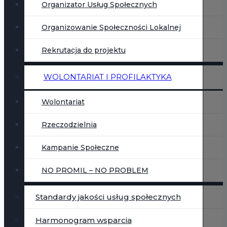
Organizator Usług Społecznych
Organizowanie Społeczności Lokalnej
Rekrutacja do projektu
WOLONTARIAT I PROFILAKTYKA
Wolontariat
Rzeczodzielnia
Kampanie Społeczne
NO PROMIL – NO PROBLEM
Standardy jakości usług społecznych
Harmonogram wsparcia