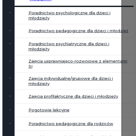
Poradnictwo psychologiczne dla dzieci i
młodzieży
Poradnictwo pedagogiczne dla dzieci i młodzież
Poradnictwo psychiatryczne dla dzieci i
młodzieży
Zajęcia usprawniająco-rozwojowe z elementami
SI
Zajęcia indywidualne/grupowe dla dzieci i
młodzieży
Zajęcia profilaktyczne dla dzieci i młodzieży
Pogotowie lekcyjne
Poradnictwo pedagogiczne dla rodziców