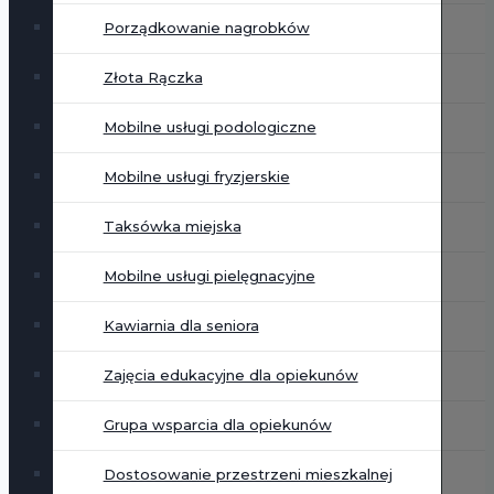
Porządkowanie nagrobków
Złota Rączka
Mobilne usługi podologiczne
Mobilne usługi fryzjerskie
Taksówka miejska
Mobilne usługi pielęgnacyjne
Kawiarnia dla seniora
Zajęcia edukacyjne dla opiekunów
Grupa wsparcia dla opiekunów
Dostosowanie przestrzeni mieszkalnej