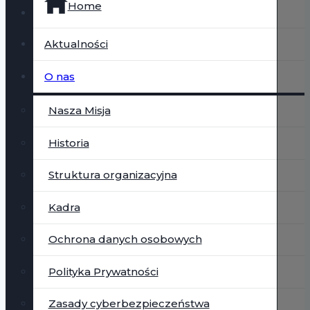
Home
Aktualności
O nas
Nasza Misja
Historia
Struktura organizacyjna
Kadra
Ochrona danych osobowych
Polityka Prywatności
Zasady cyberbezpieczeństwa