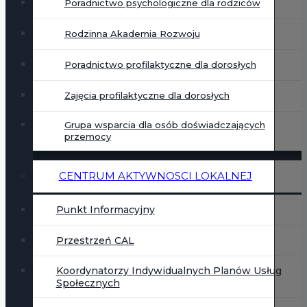
Poradnictwo psychologiczne dla rodziców
Rodzinna Akademia Rozwoju
Poradnictwo profilaktyczne dla dorosłych
Zajęcia profilaktyczne dla dorosłych
Grupa wsparcia dla osób doświadczających
przemocy
CENTRUM AKTYWNOSCI LOKALNEJ
Punkt Informacyjny
Przestrzeń CAL
Koordynatorzy Indywidualnych Planów Usług
Społecznych