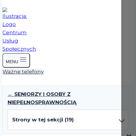
MENU
Ważne telefony
← SENIORZY I OSOBY Z
NIEPEŁNOSPRAWNOŚCIĄ
Strony w tej sekcji (19)