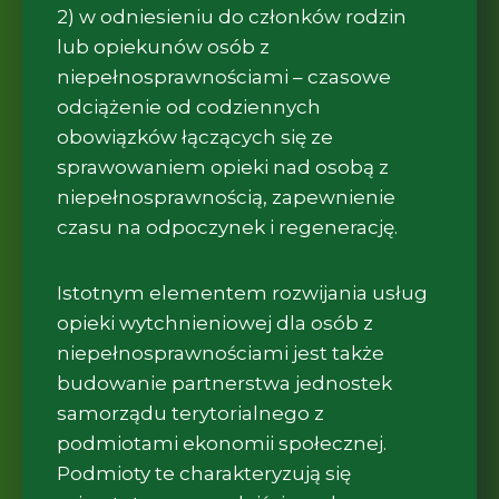
2) w odniesieniu do członków rodzin
lub opiekunów osób z
niepełnosprawnościami – czasowe
odciążenie od codziennych
obowiązków łączących się ze
sprawowaniem opieki nad osobą z
niepełnosprawnością, zapewnienie
czasu na odpoczynek i regenerację.
Istotnym elementem rozwijania usług
opieki wytchnieniowej dla osób z
niepełnosprawnościami jest także
budowanie partnerstwa jednostek
samorządu terytorialnego z
podmiotami ekonomii społecznej.
Podmioty te charakteryzują się