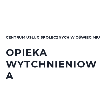
CENTRUM USŁUG SPOŁECZNYCH W OŚWIECIMIU
OPIEKA
WYTCHNIENIOW
A