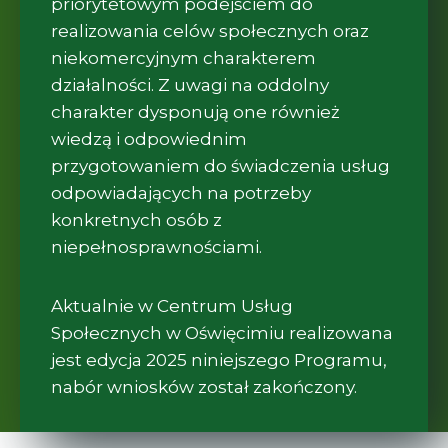
priorytetowym podejściem do
realizowania celów społecznych oraz
niekomercyjnym charakterem
działalności. Z uwagi na oddolny
charakter dysponują one również
wiedzą i odpowiednim
przygotowaniem do świadczenia usług
odpowiadających na potrzeby
konkretnych osób z
niepełnosprawnościami.
Aktualnie w Centrum Usług
Społecznych w Oświęcimiu realizowana
jest edycja 2025 niniejszego Programu,
nabór wniosków został zakończony.