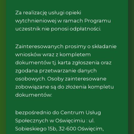
Za realizację usługi opieki
wytchnieniowej w ramach Programu
uczestnik nie ponosi odpłatności.
Zainteresowanych prosimy o składanie
wniosków wraz z kompletem
dokumentów tj. karta zgłoszenia oraz
zgodana przetwarzanie danych
osobowych. Osoby zainteresowane
zobowiązane są do złożenia kompletu
dokumentów:
bezpośrednio do Centrum Usług
Społecznych w Oświęcimiu : ul.
Sobieskiego 15b, 32-600 Oświęcim,