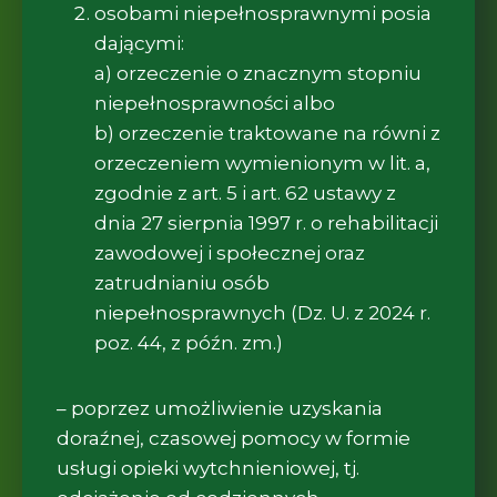
osobami niepełnosprawnymi posia
dającymi:
a) orzeczenie o znacznym stopniu
niepełnosprawności albo
b) orzeczenie traktowane na równi z
orzeczeniem wymienionym w lit. a,
zgodnie z art. 5 i art. 62 ustawy z
dnia 27 sierpnia 1997 r. o rehabilitacji
zawodowej i społecznej oraz
zatrudnianiu osób
niepełnosprawnych (Dz. U. z 2024 r.
poz. 44, z późn. zm.)
– poprzez umożliwienie uzyskania
doraźnej, czasowej pomocy w formie
usługi opieki wytchnieniowej, tj.