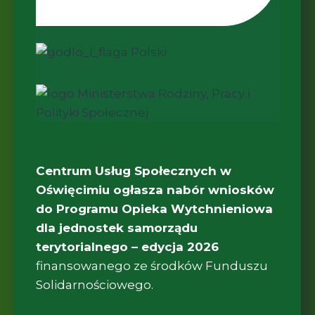
Centrum Usług Społecznych w
Oświęcimiu ogłasza nabór wniosków
do
Programu
Opieka Wytchnieniowa
dla jednostek samorządu
terytorialnego – edycja 2026
finansowanego ze środków Funduszu
Solidarnościowego.