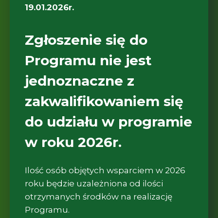
19.01.2026r.
Zgłoszenie się do
Programu nie jest
jednoznaczne z
zakwalifikowaniem się
do udziału w programie
w roku 2026r.
Ilość osób objętych wsparciem w 2026
roku będzie uzależniona od ilości
otrzymanych środków na realizację
Programu.