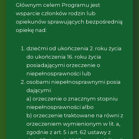
Głównym celem Programu jest
wsparcie członków rodzin lub
opiekunów sprawujących bezpośrednią
opiekę nad:
dziećmi od ukończenia 2. roku życia
do ukończenia 16. roku życia
posiadającymi orzeczenie o
niepełnosprawności lub
osobami niepełnosprawnymi posia
dającymi:
a) orzeczenie o znacznym stopniu
niepełnosprawności albo
b) orzeczenie traktowane na równi z
orzeczeniem wymienionym w lit. a,
zgodnie z art. 5 i art. 62 ustawy z