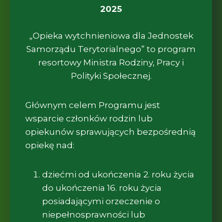
2025
„Opieka wytchnieniowa dla Jednostek
Samorządu Terytorialnego” to program
resortowy Ministra Rodziny, Pracy i
Polityki Społecznej.
Głównym celem Programu jest
wsparcie członków rodzin lub
opiekunów sprawujących bezpośrednią
opiekę nad:
dziećmi od ukończenia 2. roku życia
do ukończenia 16. roku życia
posiadającymi orzeczenie o
niepełnosprawności lub