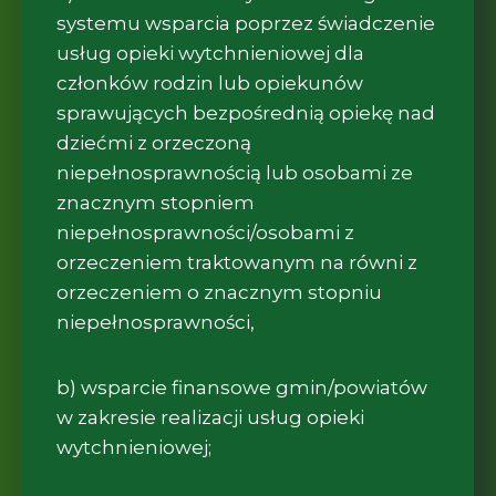
systemu wsparcia poprzez świadczenie
usług opieki wytchnieniowej dla
członków rodzin lub opiekunów
sprawujących bezpośrednią opiekę nad
dziećmi z orzeczoną
niepełnosprawnością lub osobami ze
znacznym stopniem
niepełnosprawności/osobami z
orzeczeniem traktowanym na równi z
orzeczeniem o znacznym stopniu
niepełnosprawności,
b) wsparcie finansowe gmin/powiatów
w zakresie realizacji usług opieki
wytchnieniowej;