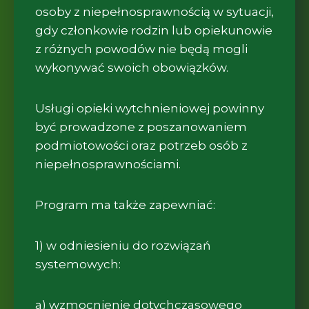
osoby z niepełnosprawnością w sytuacji,
gdy członkowie rodzin lub opiekunowie
z różnych powodów nie będą mogli
wykonywać swoich obowiązków.
Usługi opieki wytchnieniowej powinny
być prowadzone z poszanowaniem
podmiotowości oraz potrzeb osób z
niepełnosprawnościami.
Program ma także zapewniać:
1) w odniesieniu do rozwiązań
systemowych:
a) wzmocnienie dotychczasowego