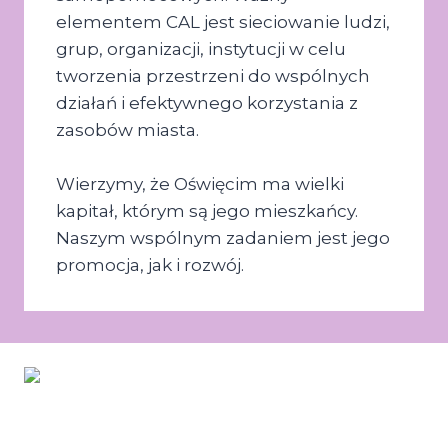
elementem CAL jest sieciowanie ludzi,
grup, organizacji, instytucji w celu
tworzenia przestrzeni do wspólnych
działań i efektywnego korzystania z
zasobów miasta.
Wierzymy, że Oświęcim ma wielki
kapitał, którym są jego mieszkańcy.
Naszym wspólnym zadaniem jest jego
promocja, jak i rozwój.