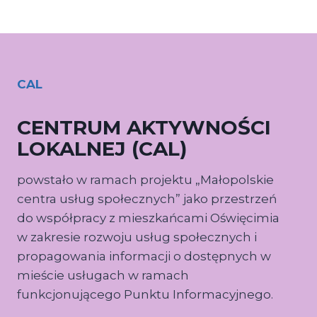
CAL
CENTRUM AKTYWNOŚCI
LOKALNEJ (CAL)
powstało w ramach projektu „Małopolskie
centra usług społecznych” jako przestrzeń
do współpracy z mieszkańcami Oświęcimia
w zakresie rozwoju usług społecznych i
propagowania informacji o dostępnych w
mieście usługach w ramach
funkcjonującego Punktu Informacyjnego.