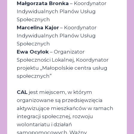
Małgorzata Bronka
– Koordynator
Indywidualnych Planów Usług
Społecznych
Marcelina Kajor
– Koordynator
Indywidualnych Planów Usług
Społecznych
Ewa Ocylok
– Organizator
Społeczności Lokalnej, Koordynator
projektu „Małopolskie centra usług
społecznych”
CAL
jest miejscem, w którym
organizowane są przedsięwzięcia
aktywizujące mieszkańców w ramach
integracji społecznej, rozwoju
wolontariatu i działań
samopomocowych. Ważny