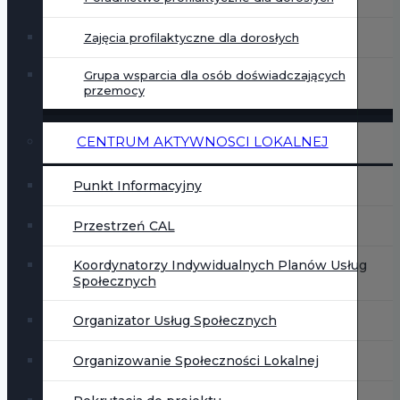
Zajęcia profilaktyczne dla dorosłych
Grupa wsparcia dla osób doświadczających
przemocy
CENTRUM AKTYWNOSCI LOKALNEJ
Punkt Informacyjny
Przestrzeń CAL
Koordynatorzy Indywidualnych Planów Usług
Społecznych
Organizator Usług Społecznych
Organizowanie Społeczności Lokalnej