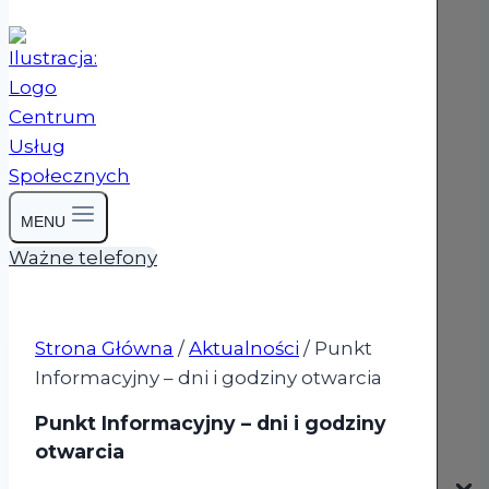
MENU
Ważne telefony
Strona Główna
/
Aktualności
/
Punkt
Informacyjny – dni i godziny otwarcia
Punkt Informacyjny – dni i godziny
otwarcia