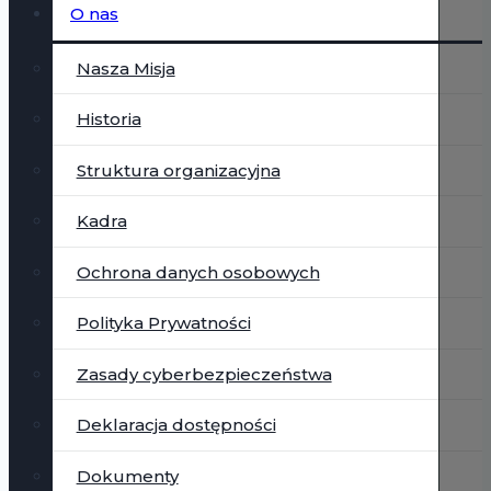
O nas
Nasza Misja
Historia
Struktura organizacyjna
Kadra
Ochrona danych osobowych
Polityka Prywatności
Zasady cyberbezpieczeństwa
Deklaracja dostępności
Dokumenty