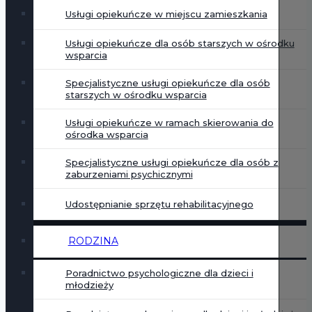
Usługi opiekuńcze w miejscu zamieszkania
Usługi opiekuńcze dla osób starszych w ośrodku
wsparcia
Specjalistyczne usługi opiekuńcze dla osób
starszych w ośrodku wsparcia
Usługi opiekuńcze w ramach skierowania do
ośrodka wsparcia
Specjalistyczne usługi opiekuńcze dla osób z
zaburzeniami psychicznymi
Udostępnianie sprzętu rehabilitacyjnego
RODZINA
Poradnictwo psychologiczne dla dzieci i
młodzieży