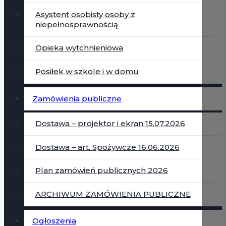
Asystent osobisty osoby z
niepełnosprawnością
Opieka wytchnieniowa
Posiłek w szkole i w domu
Zamówienia publiczne
Dostawa – projektor i ekran 15.07.2026
Dostawa – art. Spożywcze 16.06.2026
Plan zamówień publicznych 2026
ARCHIWUM ZAMÓWIENIA PUBLICZNE
Ogłoszenia