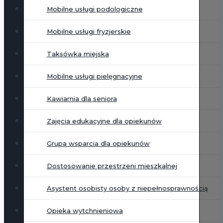
Mobilne usługi podologiczne
Mobilne usługi fryzjerskie
Taksówka miejska
Mobilne usługi pielęgnacyjne
Kawiarnia dla seniora
Zajęcia edukacyjne dla opiekunów
Grupa wsparcia dla opiekunów
Dostosowanie przestrzeni mieszkalnej
Asystent osobisty osoby z niepełnosprawnością
Opieka wytchnieniowa