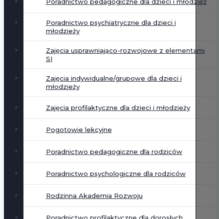
Poradnictwo pedagogiczne dla dzieci i młodzież
Poradnictwo psychiatryczne dla dzieci i
młodzieży
Zajęcia usprawniająco-rozwojowe z elementami
SI
Zajęcia indywidualne/grupowe dla dzieci i
młodzieży
Zajęcia profilaktyczne dla dzieci i młodzieży
Pogotowie lekcyjne
Poradnictwo pedagogiczne dla rodziców
Poradnictwo psychologiczne dla rodziców
Rodzinna Akademia Rozwoju
Poradnictwo profilaktyczne dla dorosłych