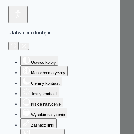
Ułatwienia dostępu
Odwróć kolory
Monochromatyczny
Ciemny kontrast
Jasny kontrast
Niskie nasycenie
Wysokie nasycenie
Zaznacz linki